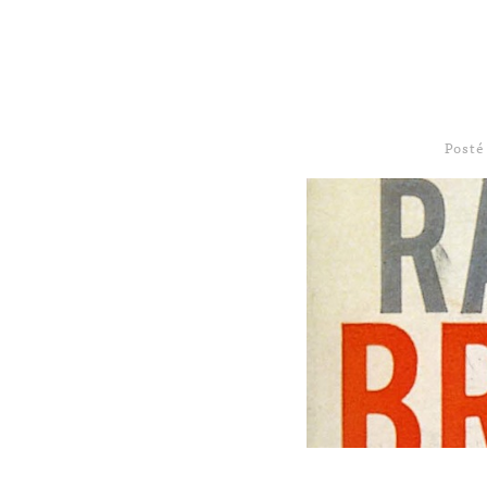
Posté