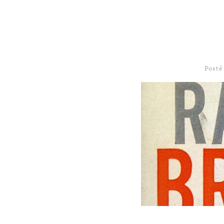
Posté