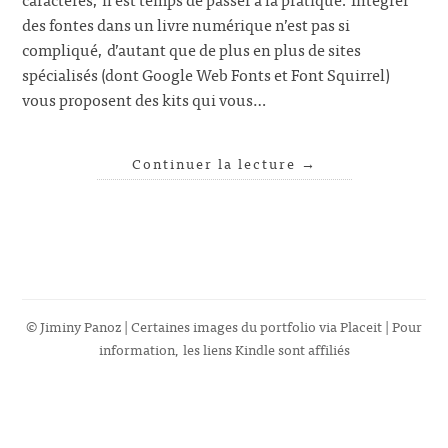
des fontes dans un livre numérique n’est pas si
compliqué, d’autant que de plus en plus de sites
spécialisés (dont Google Web Fonts et Font Squirrel)
vous proposent des kits qui vous…
Continuer la lecture
→
© Jiminy Panoz | Certaines images du portfolio via
Placeit
| Pour
information, les liens Kindle sont affiliés