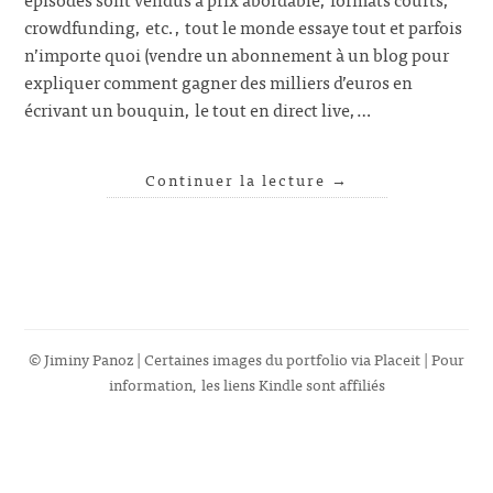
crowdfunding, etc., tout le monde essaye tout et parfois
n’importe quoi (vendre un abonnement à un blog pour
expliquer comment gagner des milliers d’euros en
écrivant un bouquin, le tout en direct live,…
Continuer la lecture
→
© Jiminy Panoz | Certaines images du portfolio via
Placeit
| Pour
information, les liens Kindle sont affiliés