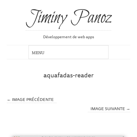
Jiminy Panoz
Développement de web apps
aquafadas-reader
← IMAGE PRÉCÉDENTE
IMAGE SUIVANTE →