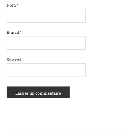
Nom
*
E-mail
*
Site web