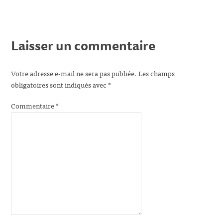
Laisser un commentaire
Votre adresse e-mail ne sera pas publiée.
Les champs
obligatoires sont indiqués avec
*
Commentaire
*