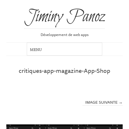
Jiminy Panoz
Développement de web apps
critiques-app-magazine-App-Shop
IMAGE SUIVANTE →