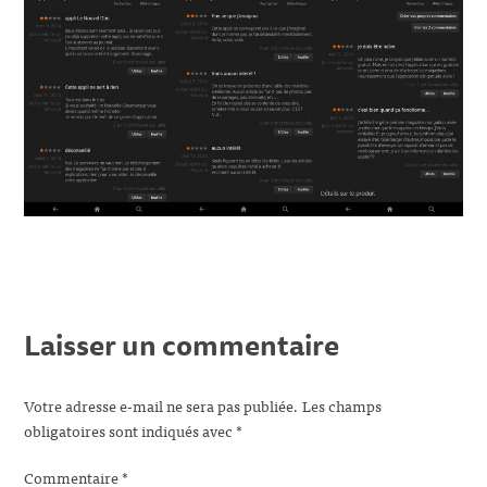
Laisser un commentaire
Votre adresse e-mail ne sera pas publiée.
Les champs
obligatoires sont indiqués avec
*
Commentaire
*