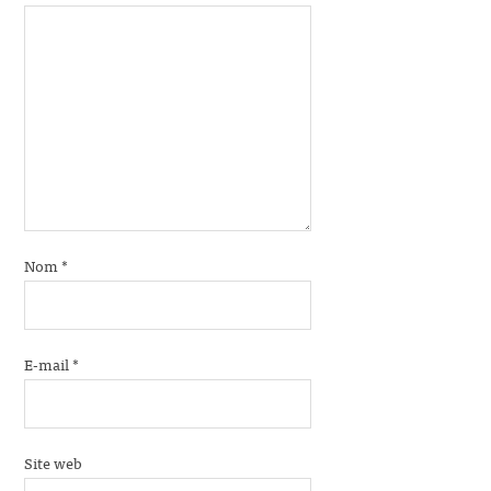
Nom
*
E-mail
*
Site web