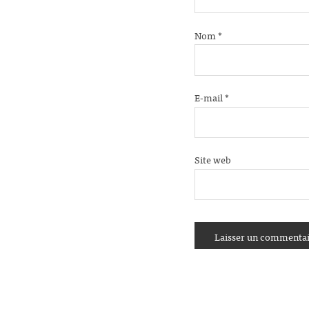
Nom
*
E-mail
*
Site web