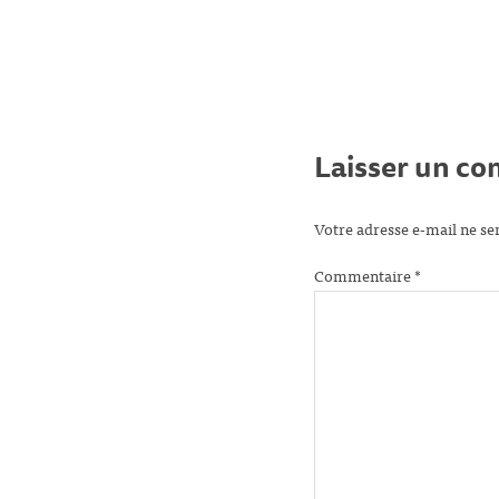
Laisser un c
Votre adresse e-mail ne se
Commentaire
*