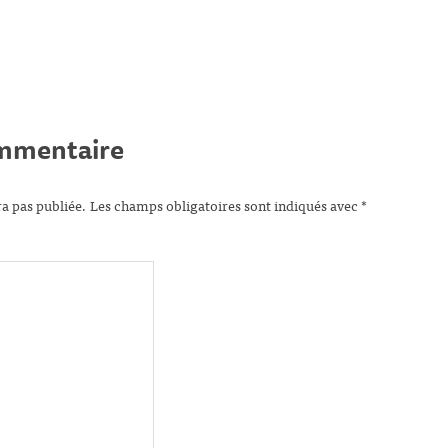
ommentaire
ra pas publiée.
Les champs obligatoires sont indiqués avec
*