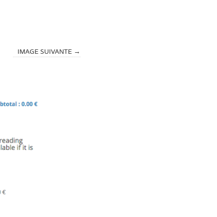
IMAGE SUIVANTE →