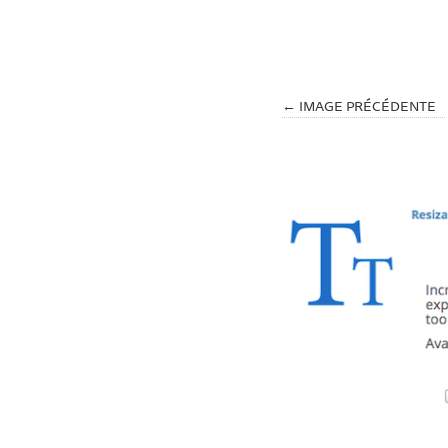
← IMAGE PRÉCÉDENTE