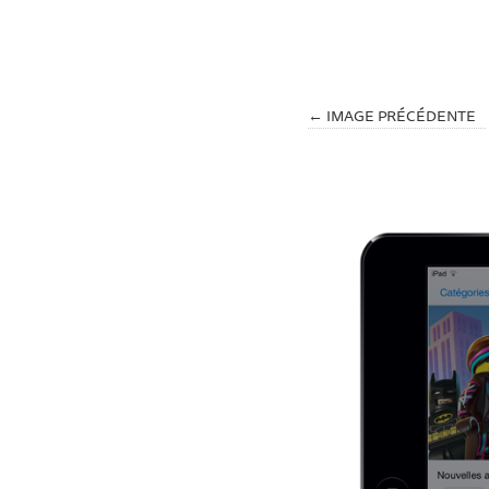
← IMAGE PRÉCÉDENTE