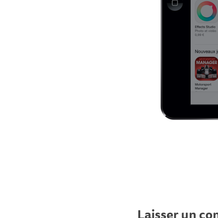
Laisser un c