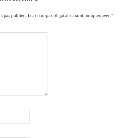
ra pas publiée.
Les champs obligatoires sont indiqués avec
*