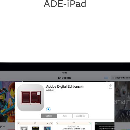
ADE-iPad