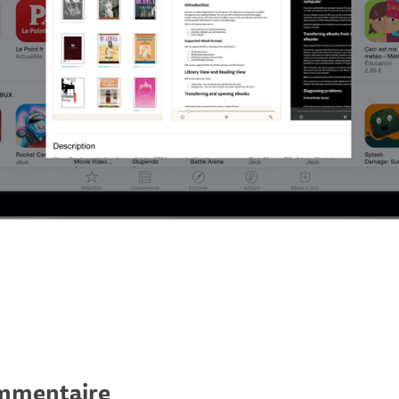
ommentaire