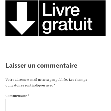
Laisser un commentaire
Votre adresse e-mail ne sera pas publiée.
Les champs
obligatoires sont indiqués avec
*
Commentaire
*