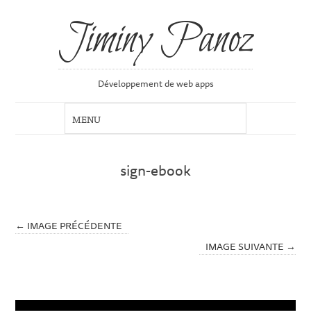
Jiminy Panoz
Développement de web apps
sign-ebook
← IMAGE PRÉCÉDENTE
IMAGE SUIVANTE →