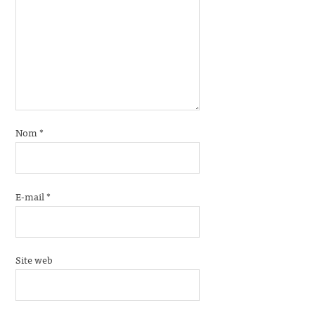
Nom
*
E-mail
*
Site web