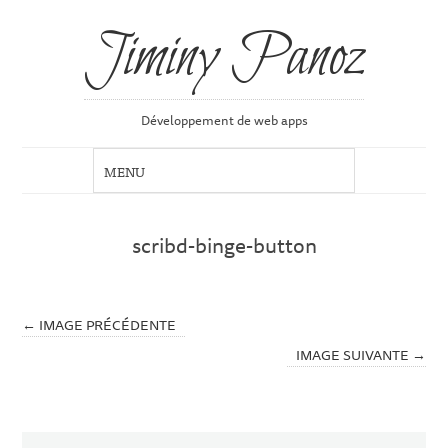
Jiminy Panoz
Développement de web apps
scribd-binge-button
← IMAGE PRÉCÉDENTE
IMAGE SUIVANTE →