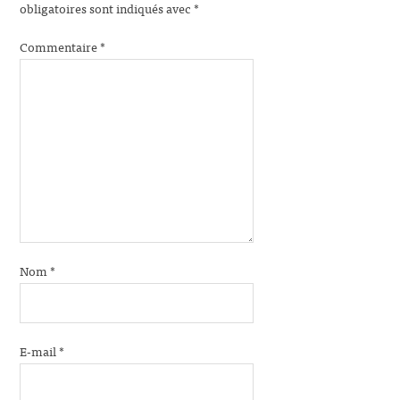
obligatoires sont indiqués avec
*
Commentaire
*
Nom
*
E-mail
*