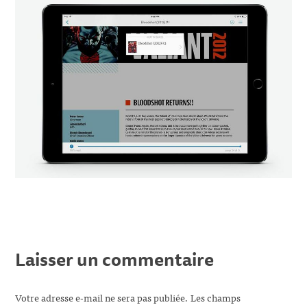
Laisser un commentaire
Votre adresse e-mail ne sera pas publiée.
Les champs