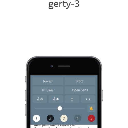
gerty-3