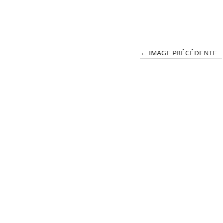
← IMAGE PRÉCÉDENTE