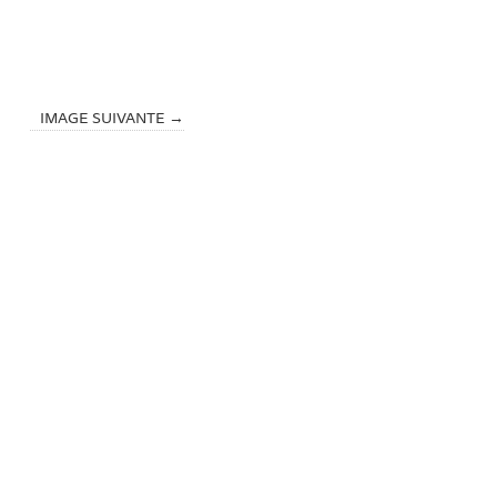
IMAGE SUIVANTE →