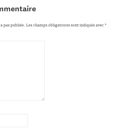
ommentaire
ra pas publiée.
Les champs obligatoires sont indiqués avec
*