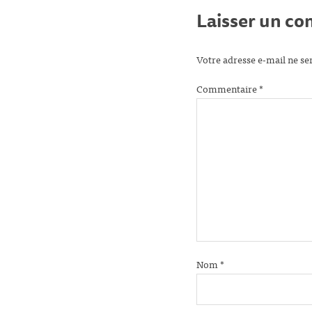
Laisser un c
Votre adresse e-mail ne se
Commentaire
*
Nom
*