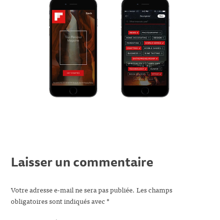
Laisser un commentaire
Votre adresse e-mail ne sera pas publiée.
Les champs
obligatoires sont indiqués avec
*