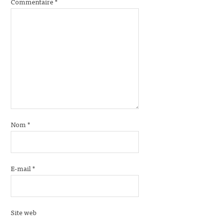
Commentaire
*
Nom
*
E-mail
*
Site web