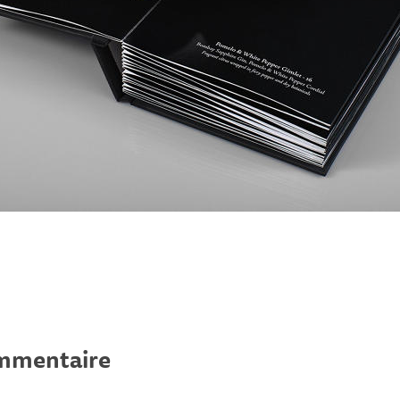
ommentaire