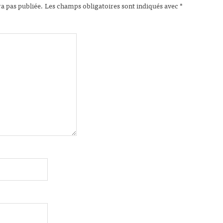
ra pas publiée.
Les champs obligatoires sont indiqués avec
*