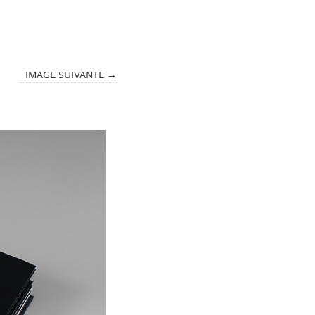
IMAGE SUIVANTE →