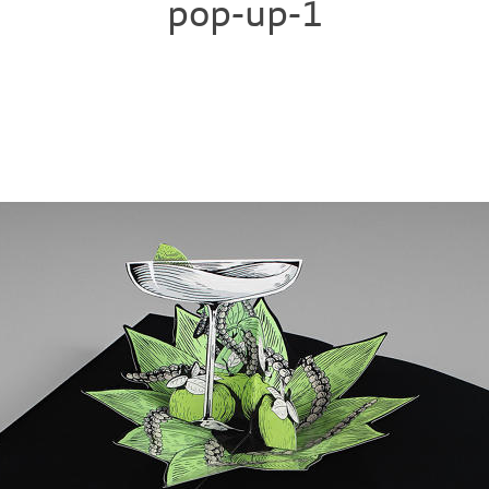
pop-up-1