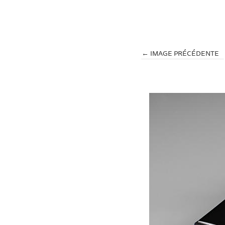
← IMAGE PRÉCÉDENTE