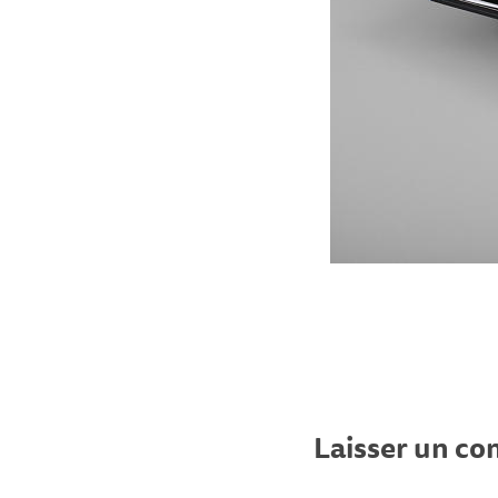
Laisser un c