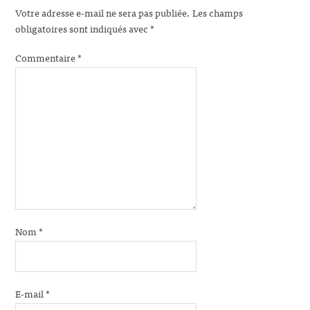
Votre adresse e-mail ne sera pas publiée.
Les champs
obligatoires sont indiqués avec
*
Commentaire
*
Nom
*
E-mail
*