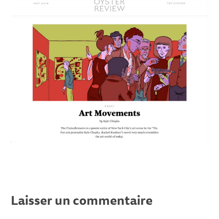
Laisser un commentaire