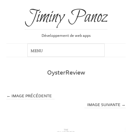
Jiminy Panoz
Développement de web apps
OysterReview
← IMAGE PRÉCÉDENTE
IMAGE SUIVANTE →