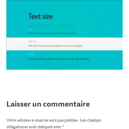
Laisser un commentaire
Votre adresse e-mail ne sera pas publiée.
Les champs
obligatoires sont indiqués avec
*