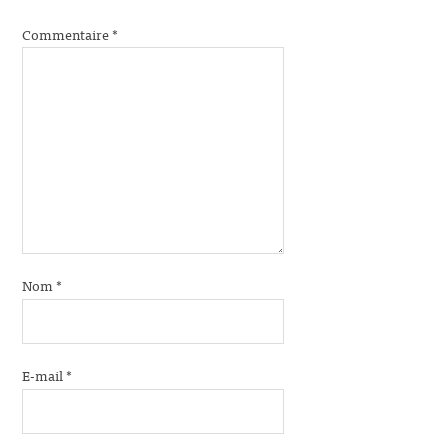
Commentaire
*
Nom
*
E-mail
*