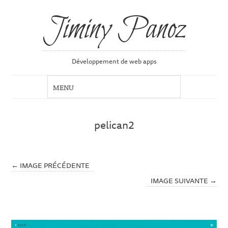
Jiminy Panoz
Développement de web apps
pelican2
← IMAGE PRÉCÉDENTE
IMAGE SUIVANTE →