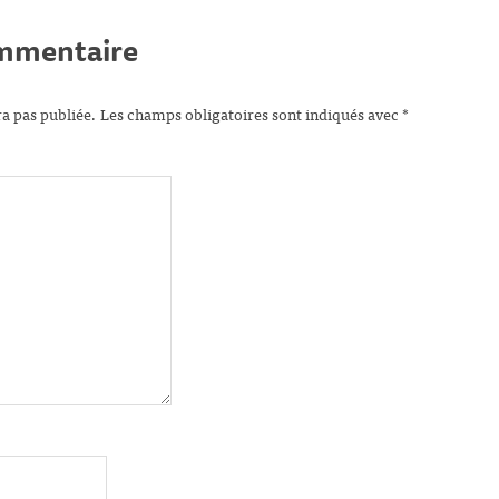
ommentaire
ra pas publiée.
Les champs obligatoires sont indiqués avec
*