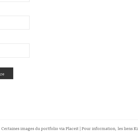
 Certaines images du portfolio via
Placeit
| Pour information, les liens Ki