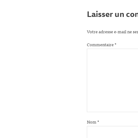
Laisser un c
Votre adresse e-mail ne se
Commentaire
*
Nom
*