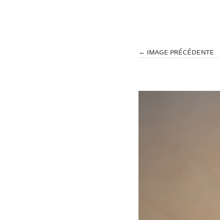
← IMAGE PRÉCÉDENTE