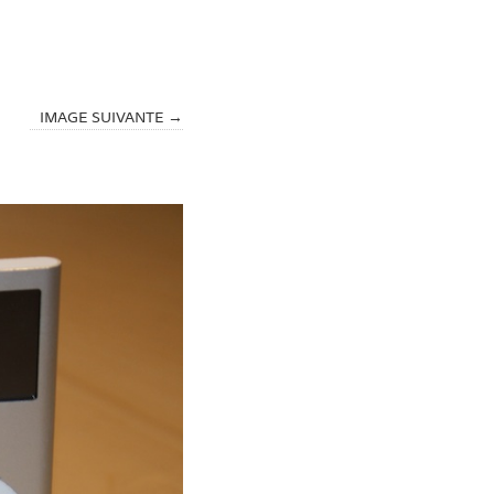
IMAGE SUIVANTE →