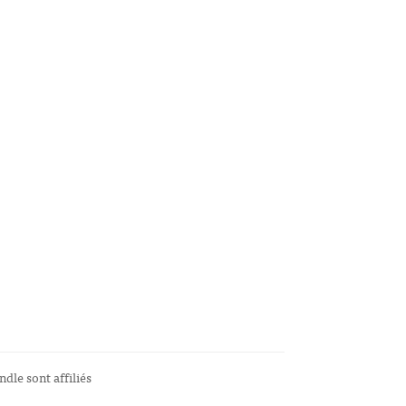
ndle sont affiliés