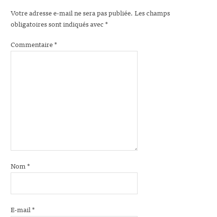
Votre adresse e-mail ne sera pas publiée.
Les champs
obligatoires sont indiqués avec
*
Commentaire
*
Nom
*
E-mail
*