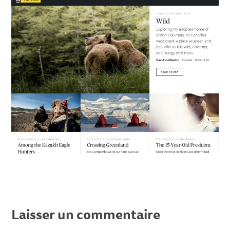
Laisser un commentaire