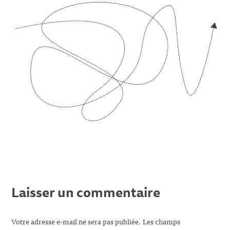
Laisser un commentaire
Votre adresse e-mail ne sera pas publiée.
Les champs