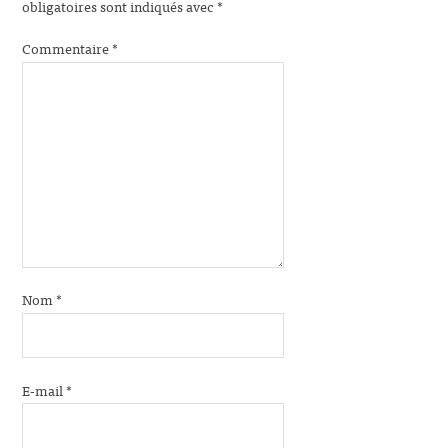
obligatoires sont indiqués avec
*
Commentaire
*
Nom
*
E-mail
*