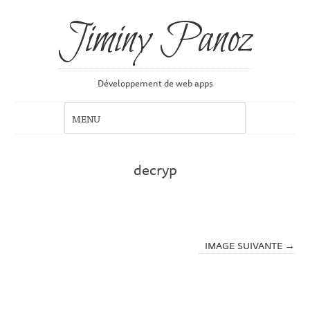
Jiminy Panoz
Développement de web apps
decryp
IMAGE SUIVANTE →