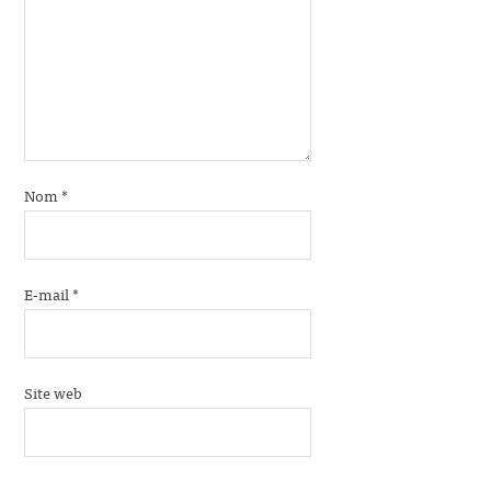
Nom
*
E-mail
*
Site web