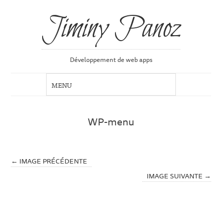
Jiminy Panoz
Développement de web apps
WP-menu
← IMAGE PRÉCÉDENTE
IMAGE SUIVANTE →