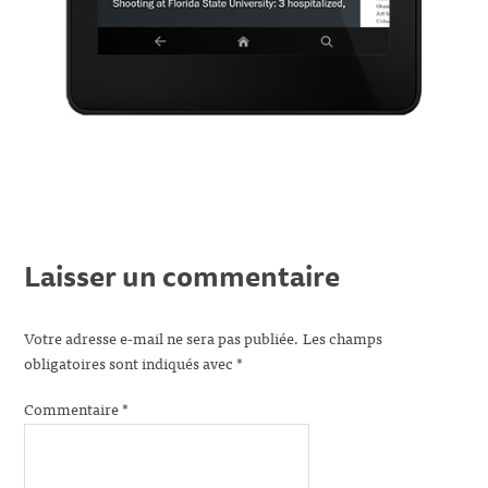
Laisser un commentaire
Votre adresse e-mail ne sera pas publiée.
Les champs
obligatoires sont indiqués avec
*
Commentaire
*