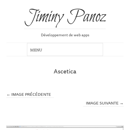
Jiminy Panoz
Développement de web apps
Ascetica
← IMAGE PRÉCÉDENTE
IMAGE SUIVANTE →