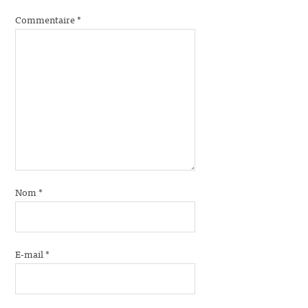
Commentaire
*
Nom
*
E-mail
*