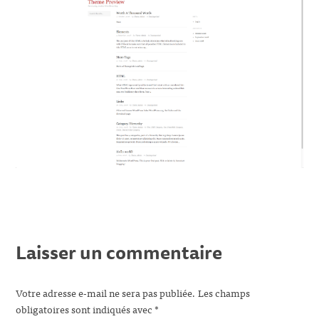
Laisser un commentaire
Votre adresse e-mail ne sera pas publiée.
Les champs
obligatoires sont indiqués avec
*