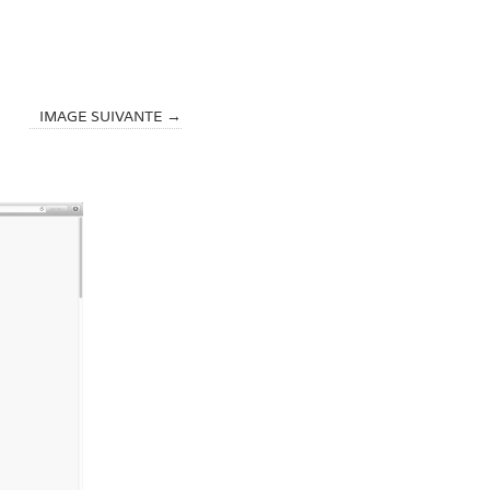
IMAGE SUIVANTE →