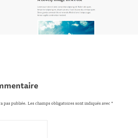
ommentaire
ra pas publiée.
Les champs obligatoires sont indiqués avec
*