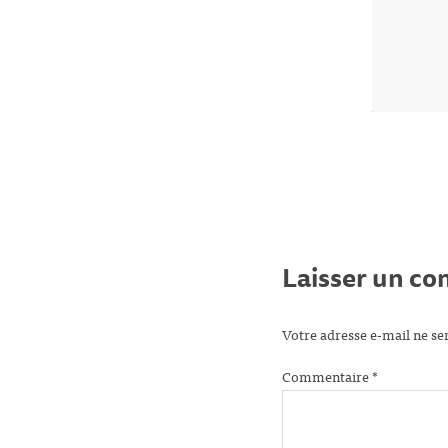
Laisser un c
Votre adresse e-mail ne se
Commentaire
*