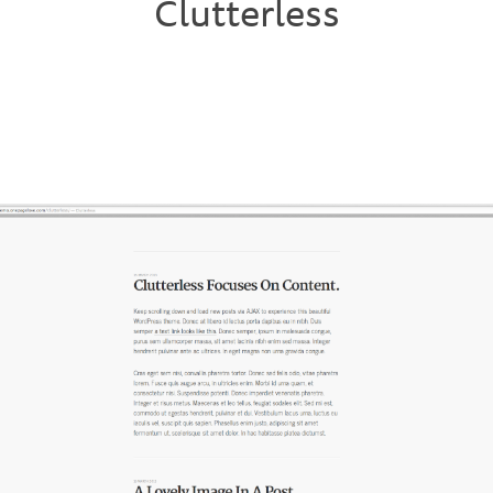
Clutterless