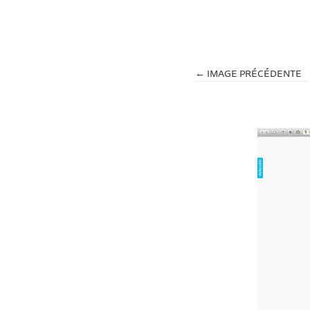
← IMAGE PRÉCÉDENTE