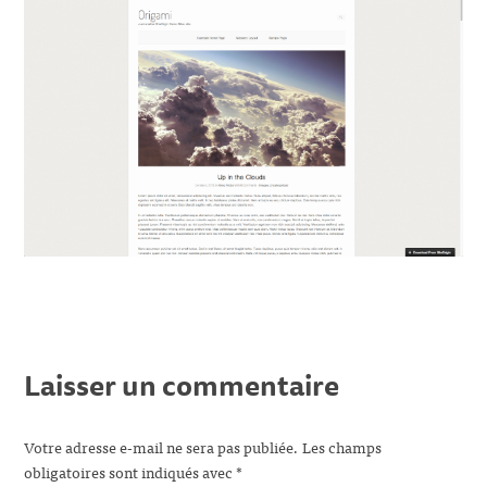
Laisser un commentaire
Votre adresse e-mail ne sera pas publiée.
Les champs
obligatoires sont indiqués avec
*