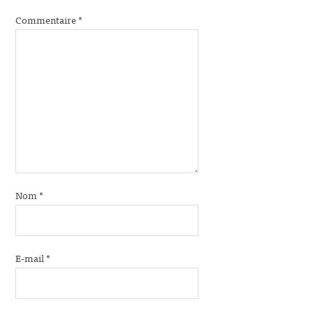
Commentaire
*
Nom
*
E-mail
*