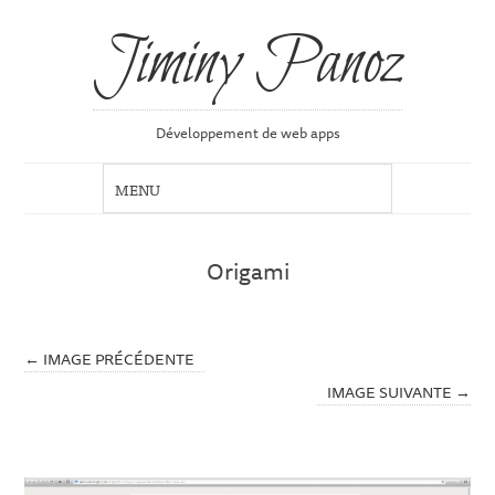
Jiminy Panoz
Développement de web apps
Origami
← IMAGE PRÉCÉDENTE
IMAGE SUIVANTE →