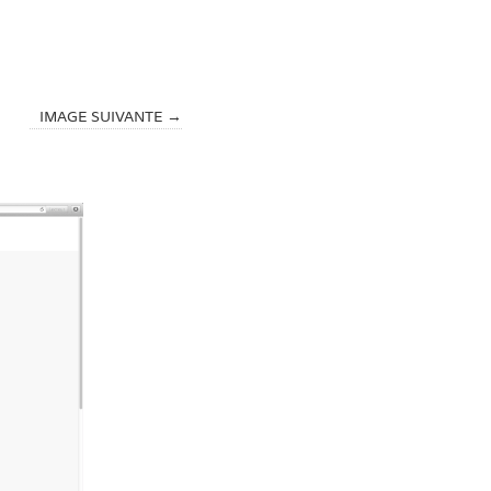
IMAGE SUIVANTE →