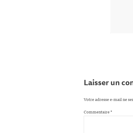
Laisser un c
Votre adresse e-mail ne se
Commentaire
*