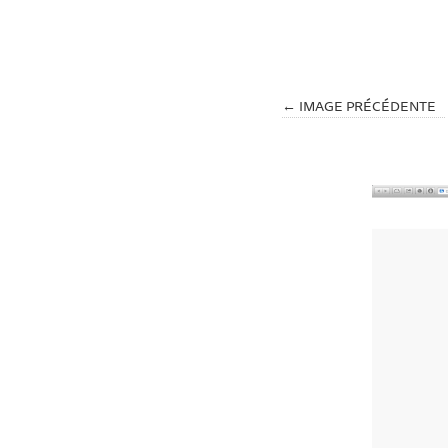
← IMAGE PRÉCÉDENTE