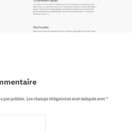
ommentaire
ra pas publiée.
Les champs obligatoires sont indiqués avec
*