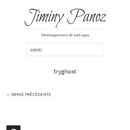
Jiminy Panoz
Développement de web apps
tryghost
← IMAGE PRÉCÉDENTE