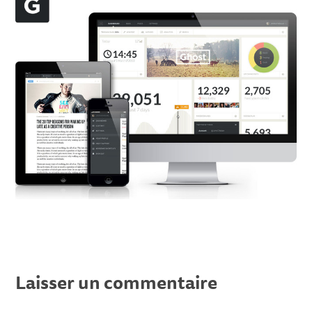
Laisser un commentaire