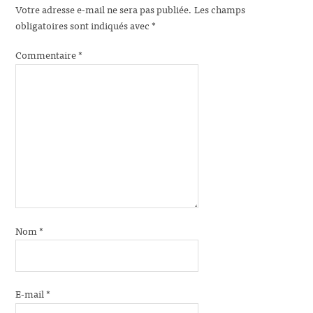
Votre adresse e-mail ne sera pas publiée.
Les champs
obligatoires sont indiqués avec
*
Commentaire
*
Nom
*
E-mail
*