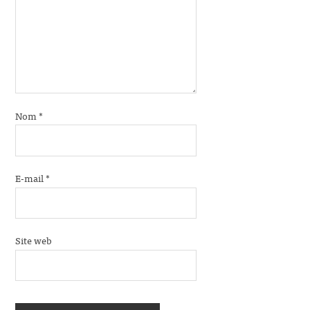
Nom
*
E-mail
*
Site web