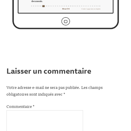
Laisser un commentaire
Votre adresse e-mail ne sera pas publiée.
Les champs
obligatoires sont indiqués avec
*
Commentaire
*