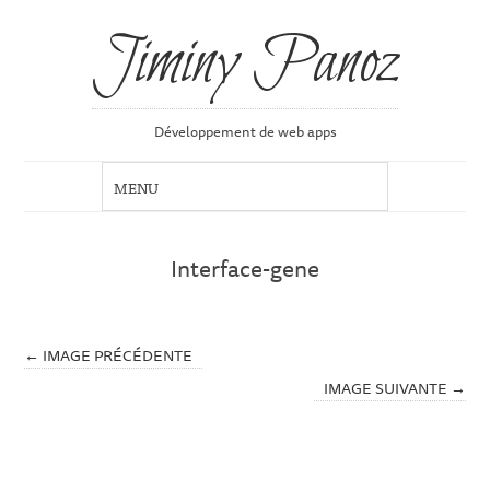
Jiminy Panoz
Développement de web apps
Interface-gene
← IMAGE PRÉCÉDENTE
IMAGE SUIVANTE →