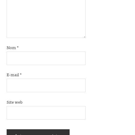
Nom
*
E-mail
*
Site web