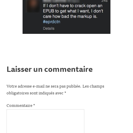
Laisser un commentaire
Votre adresse e-mail ne sera pas publiée.
Les champs
obligatoires sont indiqués avec
*
Commentaire
*