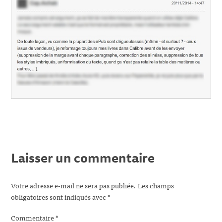
Laisser un commentaire
Votre adresse e-mail ne sera pas publiée.
Les champs
obligatoires sont indiqués avec
*
Commentaire
*