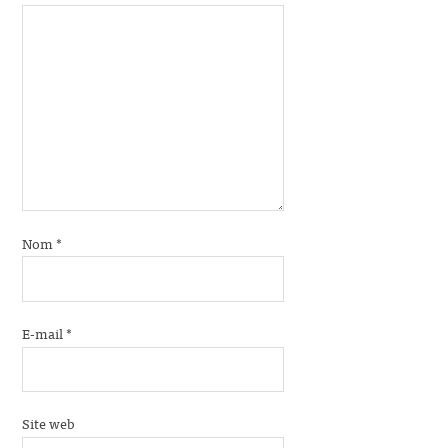
Nom
*
E-mail
*
Site web