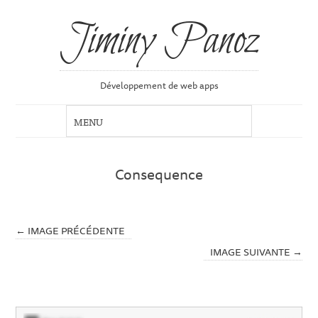
Jiminy Panoz
Développement de web apps
Consequence
← IMAGE PRÉCÉDENTE
IMAGE SUIVANTE →