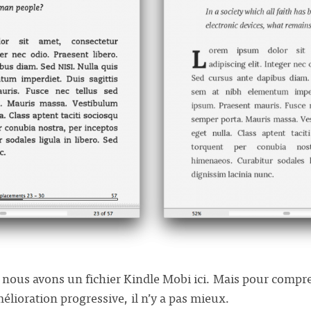
, nous avons un fichier Kindle Mobi ici. Mais pour compr
élioration progressive, il n’y a pas mieux.