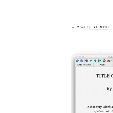
← IMAGE PRÉCÉDENTE