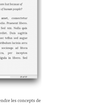
endre les concepts de