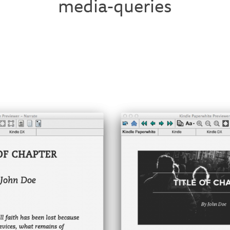
media-queries