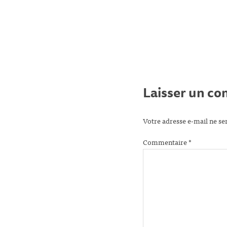
Laisser un c
Votre adresse e-mail ne se
Commentaire
*