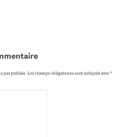
ommentaire
ra pas publiée.
Les champs obligatoires sont indiqués avec
*