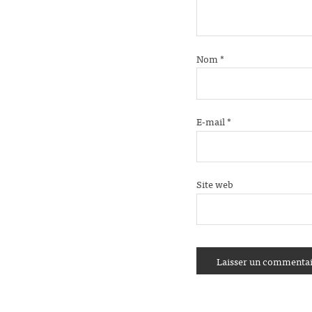
Nom
*
E-mail
*
Site web