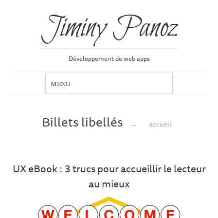
Jiminy Panoz
Développement de web apps
Billets libellés
→
accueil
UX eBook : 3 trucs pour accueillir le lecteur
au mieux