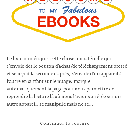
Le livre numérique, cette chose immatérielle qui
s’envoie dès le bouton d’achat/de téléchargement pressé
et se reçoit la seconde d’après, s’envole d’un appareil à
l’autre en surfant sur le nuage, marque
automatiquement la page pour nous permettre de
reprendre la lecture là où nous l’avions arrêtée sur un
autre appareil, se manipule mais ne se…
Continuer la lecture
→