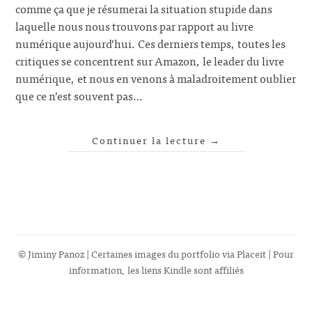
comme ça que je résumerai la situation stupide dans
laquelle nous nous trouvons par rapport au livre
numérique aujourd’hui. Ces derniers temps, toutes les
critiques se concentrent sur Amazon, le leader du livre
numérique, et nous en venons à maladroitement oublier
que ce n’est souvent pas…
Continuer la lecture
→
© Jiminy Panoz | Certaines images du portfolio via
Placeit
| Pour
information, les liens Kindle sont affiliés