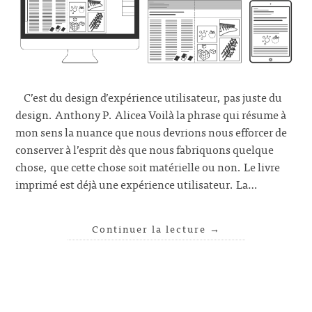
C’est du design d’expérience utilisateur, pas juste du
design. Anthony P. Alicea Voilà la phrase qui résume à
mon sens la nuance que nous devrions nous efforcer de
conserver à l’esprit dès que nous fabriquons quelque
chose, que cette chose soit matérielle ou non. Le livre
imprimé est déjà une expérience utilisateur. La…
Continuer la lecture
→