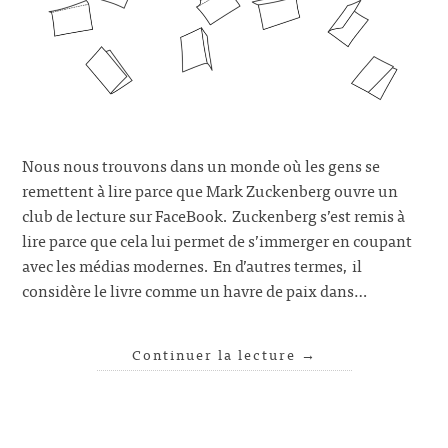
Nous nous trouvons dans un monde où les gens se
remettent à lire parce que Mark Zuckenberg ouvre un
club de lecture sur FaceBook. Zuckenberg s’est remis à
lire parce que cela lui permet de s’immerger en coupant
avec les médias modernes. En d’autres termes, il
considère le livre comme un havre de paix dans…
Continuer la lecture
→