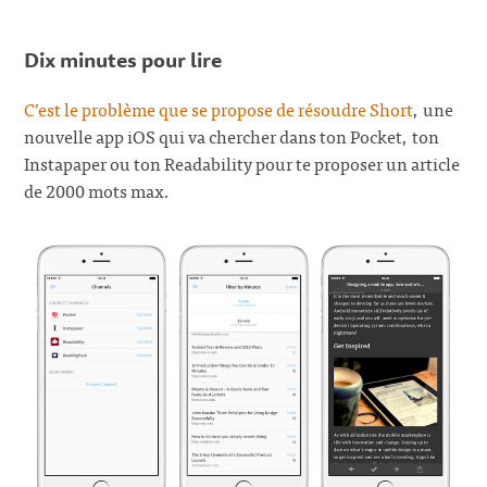
Dix minutes pour lire
C’est le problème que se propose de résoudre Short
, une
nouvelle app iOS qui va chercher dans ton Pocket, ton
Instapaper ou ton Readability pour te proposer un article
de 2000 mots max.