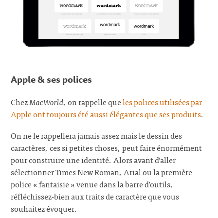
Apple & ses polices
Chez
MacWorld
, on rappelle que
les polices utilisées par
Apple ont toujours été aussi élégantes que ses produits
.
On ne le rappellera jamais assez mais le dessin des
caractères, ces si petites choses, peut faire énormément
pour construire une identité. Alors avant d’aller
sélectionner Times New Roman, Arial ou la première
police « fantaisie » venue dans la barre d’outils,
réfléchissez-bien aux traits de caractère que vous
souhaitez évoquer.