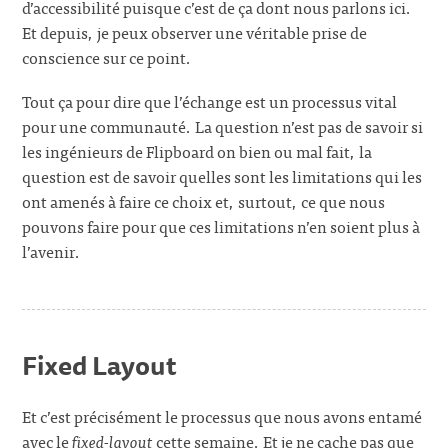
d’accessibilité puisque c’est de ça dont nous parlons ici.
Et depuis, je peux observer une véritable prise de
conscience sur ce point.
Tout ça pour dire que l’échange est un processus vital
pour une communauté. La question n’est pas de savoir si
les ingénieurs de Flipboard on bien ou mal fait, la
question est de savoir quelles sont les limitations qui les
ont amenés à faire ce choix et, surtout, ce que nous
pouvons faire pour que ces limitations n’en soient plus à
l’avenir.
Fixed Layout
Et c’est précisément le processus que nous avons entamé
avec le
fixed-layout
cette semaine. Et je ne cache pas que