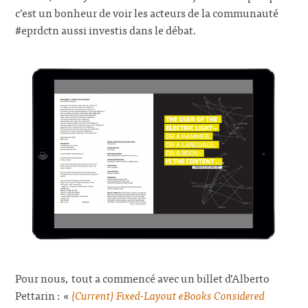
c’est un bonheur de voir les acteurs de la communauté
#eprdctn aussi investis dans le débat.
Pour nous, tout a commencé avec un billet d’Alberto
Pettarin : «
(Current) Fixed-Layout eBooks Considered