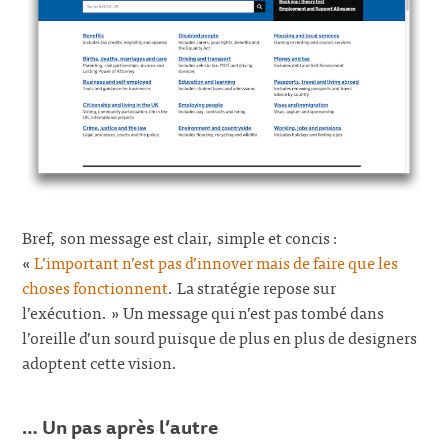
Bref, son message est clair, simple et concis :
«
L’important n’est pas d’innover mais de faire que les
choses fonctionnent
. La stratégie repose sur
l’exécution. » Un message qui n’est pas tombé dans
l’oreille d’un sourd puisque de plus en plus de designers
adoptent cette vision.
… Un pas après l’autre