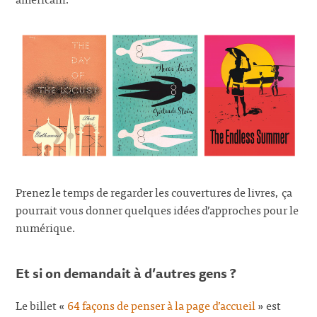
Prenez le temps de regarder les couvertures de livres, ça
pourrait vous donner quelques idées d’approches pour le
numérique.
Et si on demandait à d’autres gens ?
Le billet «
64 façons de penser à la page d’accueil
» est