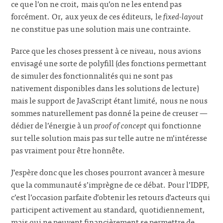
ce que l’on ne croit, mais qu’on ne les entend pas
forcément. Or, aux yeux de ces éditeurs, le
fixed-layout
ne constitue pas une solution mais une contrainte.
Parce que les choses pressent à ce niveau, nous avions
envisagé une sorte de polyfill (des fonctions permettant
de simuler des fonctionnalités qui ne sont pas
nativement disponibles dans les solutions de lecture)
mais le support de JavaScript étant limité, nous ne nous
sommes naturellement pas donné la peine de creuser —
dédier de l’énergie à un
proof of concept
qui fonctionne
sur telle solution mais pas sur telle autre ne m’intéresse
pas vraiment pour être honnête.
J’espère donc que les choses pourront avancer à mesure
que la communauté s’imprègne de ce débat. Pour l’IDPF,
c’est l’occasion parfaite d’obtenir les retours d’acteurs qui
participent activement au standard, quotidiennement,
mais qui ne peuvent financièrement se permettre de