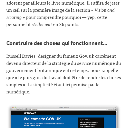
adorent par ailleurs le livre numérique. Il suffira de jeter
un œil sur la première image de la section «
Vision and
Hearing
» pour comprendre pourquoi — yep, cette
personne lit
réellement
en 36 points.
Construire des choses qui fonctionnent…
Russell Davies, designer du fameux Gov.uk carrément
devenu directeur de la stratégie du service numérique du
gouvernement britannique entre-temps, nous rappelle
que « le plus gros du travail doit être de rendre les choses
simples », la simplicité étant ici permise par le
numérique.