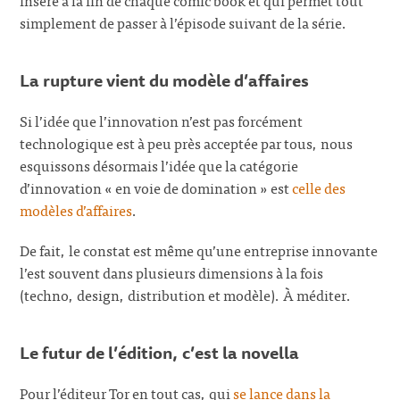
simplement de passer à l’épisode suivant de la série.
La rupture vient du modèle d’affaires
Si l’idée que l’innovation n’est pas forcément
technologique est à peu près acceptée par tous, nous
esquissons désormais l’idée que la catégorie
d’innovation « en voie de domination » est
celle des
modèles d’affaires
.
De fait, le constat est même qu’une entreprise innovante
l’est souvent dans plusieurs dimensions à la fois
(techno, design, distribution et modèle). À méditer.
Le futur de l’édition, c’est la novella
Pour l’éditeur Tor en tout cas, qui
se lance dans la