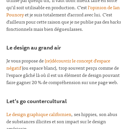
qu’il soit utilisable en production. C’est
l’opinion de Ian
Pouncey
et je suis totalement d’accord avec lui. C’est
d’ailleurs pour cette raison que je ne publie pas des
hacks
fonctionnels mais bien dégueulasses.
Le design au grand air
Je vous propose de
(re)découvrir le concept d’espace
négatif
(ou espace blanc), trop souvent perçu comme de
l’espace gâché là où il est un élément de design pouvant
faire gagner 20 % de compréhension sur une page web.
Let’s go countercultural
Le design graphique californien
, ses hippies, son abus
de substances illicites et son impact sur le design
américain.