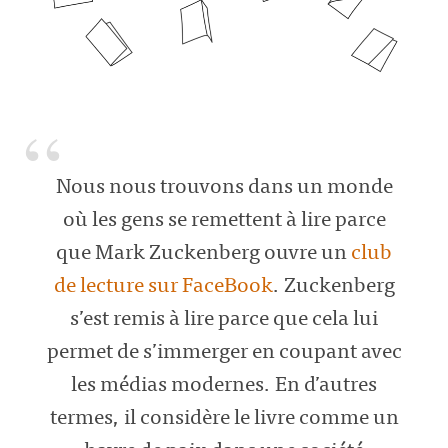
Nous nous trouvons dans un monde
où les gens se remettent à lire parce
que Mark Zuckenberg ouvre un
club
de lecture sur FaceBook
. Zuckenberg
s’est remis à lire parce que cela lui
permet de s’immerger en coupant avec
les médias modernes. En d’autres
termes, il considère le livre comme un