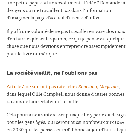
une petite pépite à lire absolument. L’idée ? Demander à
des gens qui ne travaillent pas dans l’information
d’imaginer la page d’accueil d’un site d’infos.
Il y a là une volonté de ne pas travailler en vase clos mais
d’en faire exploser les parois, ce qui je pense est quelque
chose que nous devrions entreprendre assez rapidement
pour le livre numérique.
La société vieillit, ne l’oublions pas
Article à ne surtout pas rater chez
Smashing Magazine
,
dans lequel Ollie Campbell nous donne d’autres bonnes
raisons de faire éclater notre bulle.
Cela pourra nous intéresser puisqu’elle y parle du design
pour les gens âgés, qui seront aussi nombreux aux USA
en 2030 que les possesseurs d’iPhone aujourd’hui, et qui