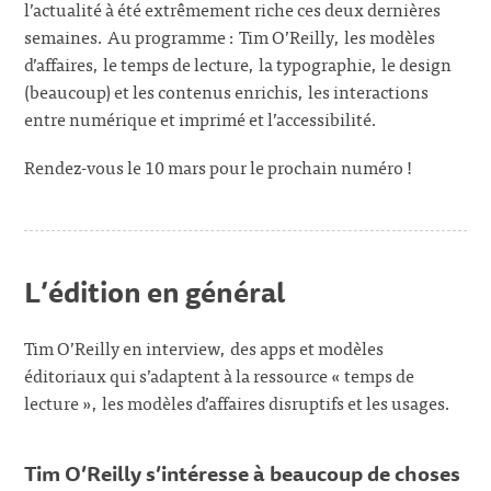
l’actualité à été extrêmement riche ces deux dernières
semaines. Au programme : Tim O’Reilly, les modèles
d’affaires, le temps de lecture, la typographie, le design
(beaucoup) et les contenus enrichis, les interactions
entre numérique et imprimé et l’accessibilité.
Rendez-vous le 10 mars pour le prochain numéro !
L’édition en général
Tim O’Reilly en interview, des apps et modèles
éditoriaux qui s’adaptent à la ressource « temps de
lecture », les modèles d’affaires disruptifs et les usages.
Tim O’Reilly s’intéresse à beaucoup de choses