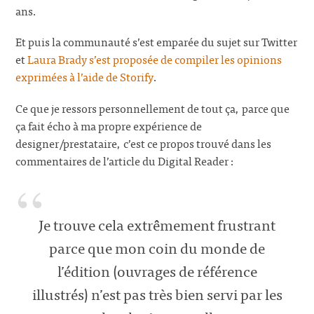
ans.
Et puis la communauté s’est emparée du sujet sur Twitter
et
Laura Brady s’est proposée de compiler les opinions
exprimées à l’aide de Storify
.
Ce que je ressors personnellement de tout ça, parce que
ça fait écho à ma propre expérience de
designer/prestataire, c’est ce propos trouvé dans les
commentaires de l’article du Digital Reader :
Je trouve cela extrêmement frustrant
parce que mon coin du monde de
l’édition (ouvrages de référence
illustrés) n’est pas très bien servi par les