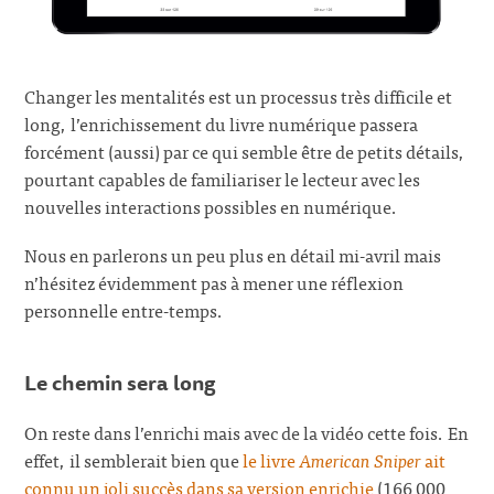
Changer les mentalités est un processus très difficile et
long, l’enrichissement du livre numérique passera
forcément (aussi) par ce qui semble être de petits détails,
pourtant capables de familiariser le lecteur avec les
nouvelles interactions possibles en numérique.
Nous en parlerons un peu plus en détail mi-avril mais
n’hésitez évidemment pas à mener une réflexion
personnelle entre-temps.
Le chemin sera long
On reste dans l’enrichi mais avec de la vidéo cette fois. En
effet, il semblerait bien que
le livre
American Sniper
ait
connu un joli succès dans sa version enrichie
(166 000