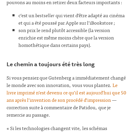
pouvons au moins en retirer deux facteurs importants :
c’est un
bestseller
qui vient d’être adapté au cinéma
et qui a été poussé par Apple sur l’iBookstore ;
son prix le rend plutôt accessible (la version
enrichie est même moins chère que la version
homothétique dans certains pays).
Le chemin a toujours été très long
Si vous pensiez que Gutenberg a immédiatement changé
le monde avec son innovation, vous vous plantez.
Le
livre imprimé n’est devenu ce qu’il est aujourd’hui que 50
ans après l’invention de son procédé d’impression
—
correction suite à commentaire de Patidou, que je
remercie au passage.
« Si les technologies changent vite, les schémas