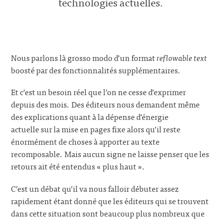
technologies actuelles.
Nous parlons là grosso modo d’un format
reflowable text
boosté par des fonctionnalités supplémentaires.
Et c’est un besoin réel que l’on ne cesse d’exprimer
depuis des mois. Des éditeurs nous demandent même
des explications quant à la dépense d’énergie
actuelle sur la mise en pages fixe alors qu’il reste
énormément de choses à apporter au texte
recomposable. Mais aucun signe ne laisse penser que les
retours ait été entendus « plus haut ».
C’est un débat qu’il va nous falloir débuter assez
rapidement étant donné que les éditeurs qui se trouvent
dans cette situation sont beaucoup plus nombreux que