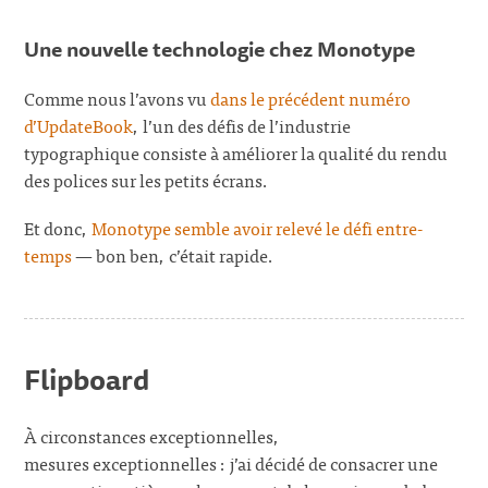
Une nouvelle technologie chez Monotype
Comme nous l’avons vu
dans le précédent numéro
d’UpdateBook
, l’un des défis de l’industrie
typographique consiste à améliorer la qualité du rendu
des polices sur les petits écrans.
Et donc,
Monotype semble avoir relevé le défi entre-
temps
— bon ben, c’était rapide.
Flipboard
À circonstances exceptionnelles,
mesures exceptionnelles : j’ai décidé de consacrer une