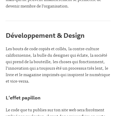
devenir membre de l’organisation.
Développement & Design
Les bouts de code copiés et collés, la contre-culture
californienne, la bulle du designer qui éclate, la société
qui prend de la bouteille, les choses qui fonctionnent,
l’innovation qui a toujours été un processus très lent, le
livre et le magazine imprimés qui inspirent le numérique
et vice-versa.
L’effet papillon
Le code que tu publies sur ton site web sera forcément
utilisé par quelqu’un, il vaut donc mieux faire en sorte