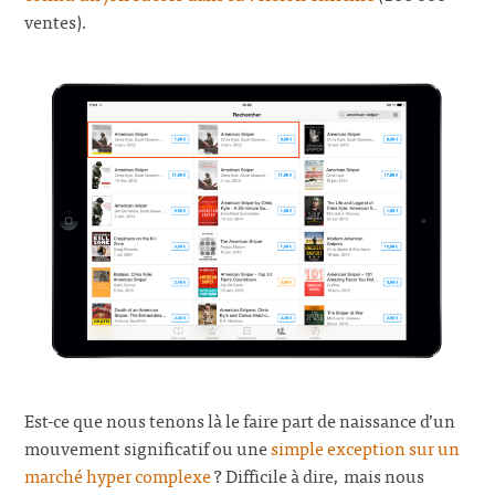
ventes).
Est-ce que nous tenons là le faire part de naissance d’un
mouvement significatif ou une
simple exception sur un
marché hyper complexe
? Difficile à dire, mais nous