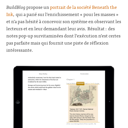
BuildBlog
propose un
portrait de la société Beneath the
Ink
, qui a parié sur l’enrichissement « pour les masses »
et n’a pas hésité à concevoir son système en observant les
lecteurs et en leur demandant leur avis. Résultat : des
notes pop-up survitaminées dont l’exécution n’est certes
pas parfaite mais qui fournit une piste de réflexion
intéressante.