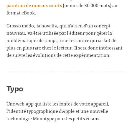
parution de romans courts
(moins de 30 000 mots) au
format eBook.
Grosso modo, la novella, qui n’a rien d’un concept
nouveau, va être utilisée par l’éditeur pour gérer la
problématique de temps, une ressource qui se fait de
plus en plus rare chez le lecteur. Il sera donc intéressant
de suivre les évolutions de cette expérimentation.
Typo
Une web-app qui liste les fontes de votre appareil,
l’identité typographique d’Apple et une nouvelle
technologie Monotype pour les petits écrans.