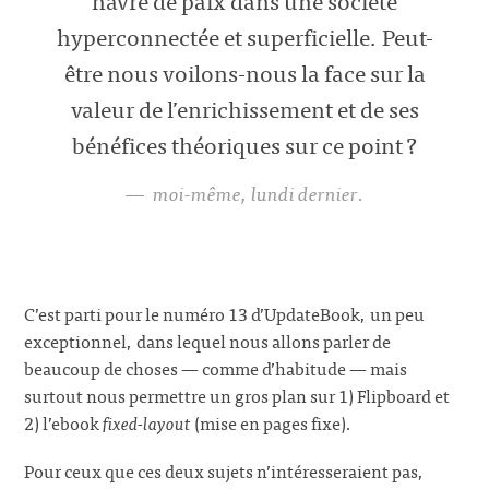
havre de paix dans une société
hyperconnectée et superficielle. Peut-
être nous voilons-nous la face sur la
valeur de l’enrichissement et de ses
bénéfices théoriques sur ce point ?
moi-même, lundi dernier.
C’est parti pour le numéro 13 d’UpdateBook, un peu
exceptionnel, dans lequel nous allons parler de
beaucoup de choses — comme d’habitude — mais
surtout nous permettre un gros plan sur 1) Flipboard et
2) l’ebook
fixed-layout
(mise en pages fixe).
Pour ceux que ces deux sujets n’intéresseraient pas,