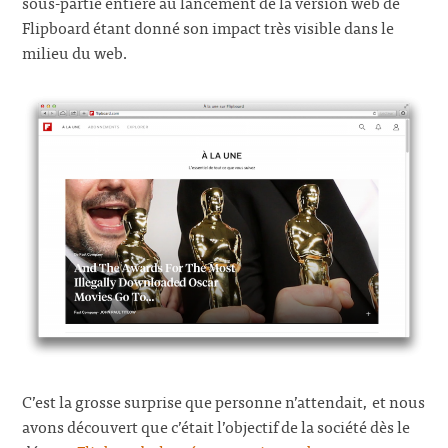
sous-partie entière au lancement de la version web de
Flipboard étant donné son impact très visible dans le
milieu du web.
C’est la grosse surprise que personne n’attendait, et nous
avons découvert que c’était l’objectif de la société dès le