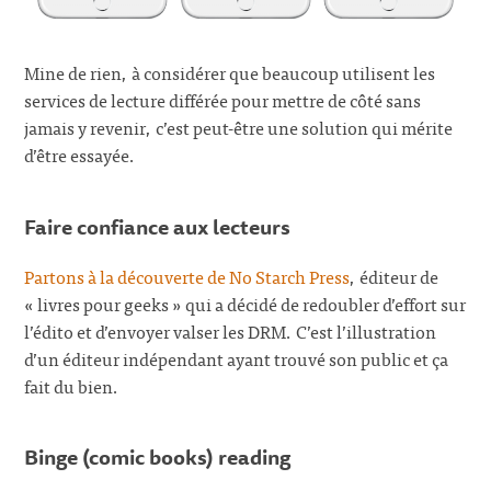
Mine de rien, à considérer que beaucoup utilisent les
services de lecture différée pour mettre de côté sans
jamais y revenir, c’est peut-être une solution qui mérite
d’être essayée.
Faire confiance aux lecteurs
Partons à la découverte de No Starch Press
, éditeur de
« livres pour geeks » qui a décidé de redoubler d’effort sur
l’édito et d’envoyer valser les DRM. C’est l’illustration
d’un éditeur indépendant ayant trouvé son public et ça
fait du bien.
Binge (comic books) reading