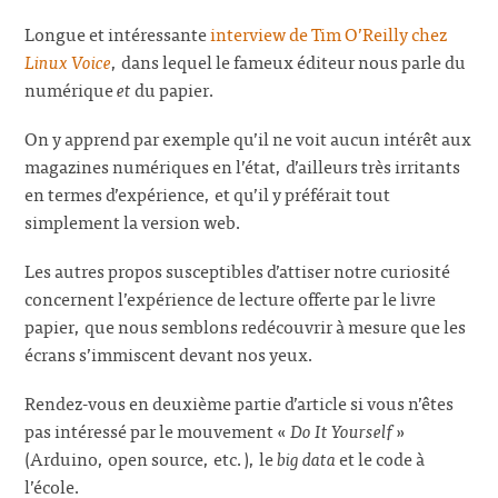
Longue et intéressante
interview de Tim O’Reilly chez
Linux Voice
, dans lequel le fameux éditeur nous parle du
numérique
et
du papier.
On y apprend par exemple qu’il ne voit aucun intérêt aux
magazines numériques en l’état, d’ailleurs très irritants
en termes d’expérience, et qu’il y préférait tout
simplement la version web.
Les autres propos susceptibles d’attiser notre curiosité
concernent l’expérience de lecture offerte par le livre
papier, que nous semblons redécouvrir à mesure que les
écrans s’immiscent devant nos yeux.
Rendez-vous en deuxième partie d’article si vous n’êtes
pas intéressé par le mouvement «
Do It Yourself
»
(Arduino, open source, etc.), le
big data
et le code à
l’école.