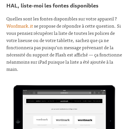
HAL, liste-moi les fontes disponibles
Quelles sont les fontes disponibles sur votre appareil ?
Wordmark.it
se propose de répondre à cette question. Si
vous pensiez récupérer la liste de toutes les polices de
votre liseuse ou de votre tablette, sachez que ça ne
fonctionnera pas puisqu’un message prévenant de la
nécessité du support de Flash est affiché — ça fonctionne
néanmoins sur iPad puisque la liste a été ajoutée à la
main.