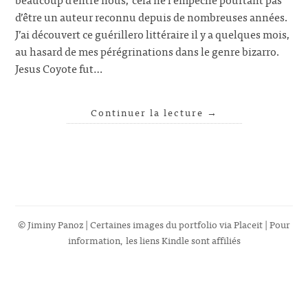
d’être un auteur reconnu depuis de nombreuses années.
J’ai découvert ce guérillero littéraire il y a quelques mois,
au hasard de mes pérégrinations dans le genre bizarro.
Jesus Coyote fut…
Continuer la lecture
→
© Jiminy Panoz | Certaines images du portfolio via
Placeit
| Pour
information, les liens Kindle sont affiliés