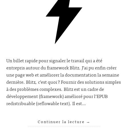
Un billet rapide pour signaler le travail qui a été
entrepris autour du framework Blitz. J’ai pu enfin créer
une page web et améliorer la documentation la semaine
dernière. Blitz, c’est quoi ? Fournir des solutions simples
à des problèmes complexes. Blitz est un cadre de
développement (framework) amélioré pour l’EPUB
redistribuable (reflowable text). Il est…
Continuer la lecture
→