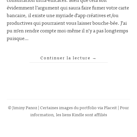
évidemment l’argument qui saura faire fumer votre carte
bancaire, il existe une myriade d’app créatives et/ou
productives qui pourraient vous laisser bouche-bée. J’ai
pu m’en rendre compte moi-même il n’y a pas longtemps
puisque…
Continuer la lecture
→
© Jiminy Panoz | Certaines images du portfolio via
Placeit
| Pour
information, les liens Kindle sont affiliés