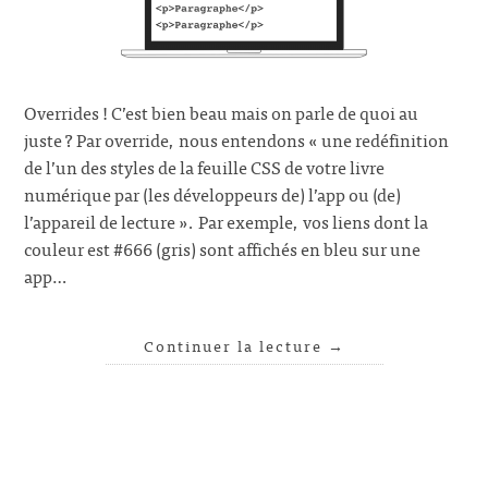
Overrides ! C’est bien beau mais on parle de quoi au
juste ? Par override, nous entendons « une redéfinition
de l’un des styles de la feuille CSS de votre livre
numérique par (les développeurs de) l’app ou (de)
l’appareil de lecture ». Par exemple, vos liens dont la
couleur est #666 (gris) sont affichés en bleu sur une
app…
Continuer la lecture
→