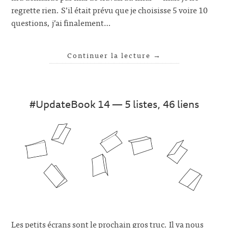
regrette rien. S’il était prévu que je choisisse 5 voire 10
questions, j’ai finalement…
Continuer la lecture
→
#UpdateBook 14 — 5 listes, 46 liens
Les petits écrans sont le prochain gros truc. Il va nous