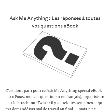
Ask Me Anything : Les réponses à toutes
vos questions eBook
C’est donc parti pour ce Ask Me Anything spécial eBook
(ou « Posez-moi vos questions » en français), organisé un
peu à l’arrache sur Twitter il y a quelques semaines et qui
m’a demandé pas mal de travail au final — mais je ne