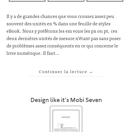
Il y a de grandes chances que vous croisiez assez peu
souvent des unités en % dans une feuille de styles
eBook. Nous y préférons les em voire les px ou pt, ces
deux dernières unités de mesure n’étant pas sans poser
de problèmes assez conséquents en ce qui concerne le
livre numérique. Il faut…
Continuer la lecture
→
Design like it’s Mobi Seven