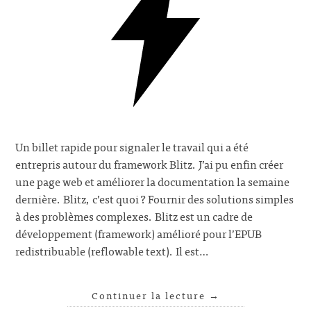
Un billet rapide pour signaler le travail qui a été
entrepris autour du framework Blitz. J’ai pu enfin créer
une page web et améliorer la documentation la semaine
dernière. Blitz, c’est quoi ? Fournir des solutions simples
à des problèmes complexes. Blitz est un cadre de
développement (framework) amélioré pour l’EPUB
redistribuable (reflowable text). Il est…
Continuer la lecture
→