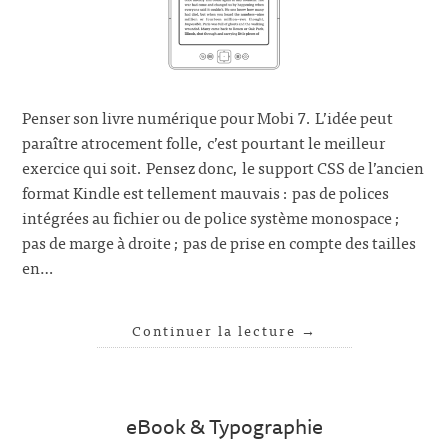
Penser son livre numérique pour Mobi 7. L’idée peut
paraître atrocement folle, c’est pourtant le meilleur
exercice qui soit. Pensez donc, le support CSS de l’ancien
format Kindle est tellement mauvais : pas de polices
intégrées au fichier ou de police système monospace ;
pas de marge à droite ; pas de prise en compte des tailles
en…
Continuer la lecture
→
eBook & Typographie