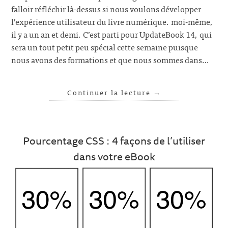
falloir réfléchir là-dessus si nous voulons développer
l’expérience utilisateur du livre numérique. moi-même,
il y a un an et demi. C’est parti pour UpdateBook 14, qui
sera un tout petit peu spécial cette semaine puisque
nous avons des formations et que nous sommes dans…
Continuer la lecture
→
Pourcentage CSS : 4 façons de l’utiliser
dans votre eBook