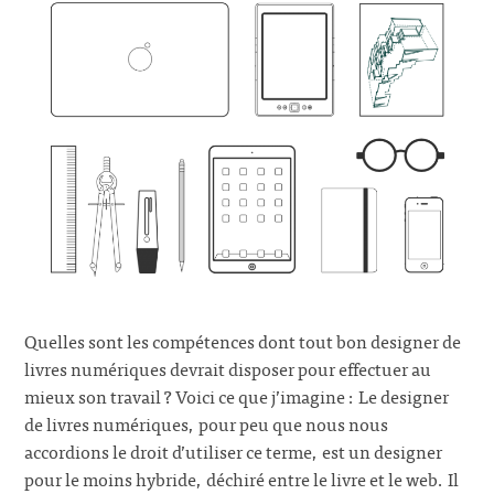
Quelles sont les compétences dont tout bon designer de
livres numériques devrait disposer pour effectuer au
mieux son travail ? Voici ce que j’imagine : Le designer
de livres numériques, pour peu que nous nous
accordions le droit d’utiliser ce terme, est un designer
pour le moins hybride, déchiré entre le livre et le web. Il