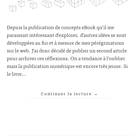
Depuis la publication de concepts eBook qu’il me
paraissait intéressant d’explorer, d’autres idées se sont
développées au fur et à mesure de mes pérégrinations
sur le web. J’ai donc décidé de publier un second article
pour archiver ces réflexions. On a tendance à l’oublier
mais la publication numérique est encore très jeune. Si
le livre…
Continuer la lecture
→