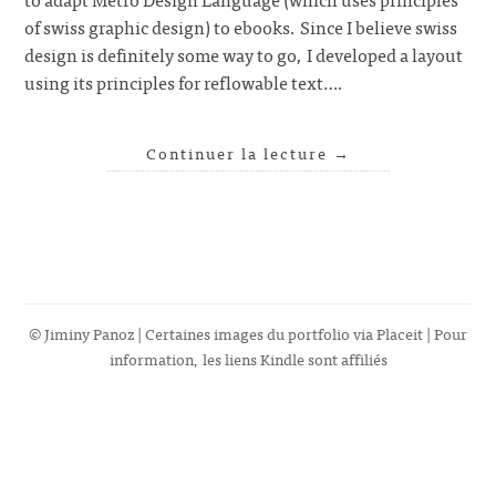
of swiss graphic design) to ebooks. Since I believe swiss
design is definitely some way to go, I developed a layout
using its principles for reflowable text….
Continuer la lecture
→
© Jiminy Panoz | Certaines images du portfolio via
Placeit
| Pour
information, les liens Kindle sont affiliés