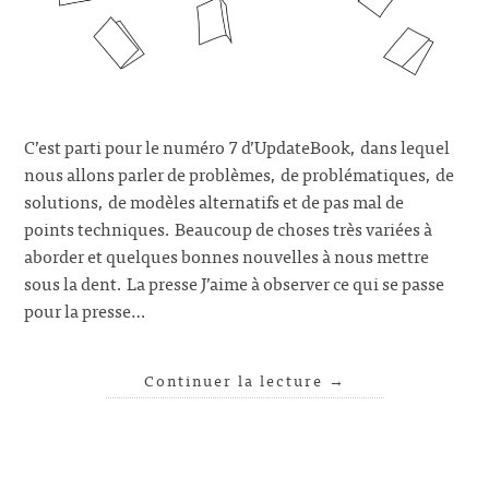
C’est parti pour le numéro 7 d’UpdateBook, dans lequel
nous allons parler de problèmes, de problématiques, de
solutions, de modèles alternatifs et de pas mal de
points techniques. Beaucoup de choses très variées à
aborder et quelques bonnes nouvelles à nous mettre
sous la dent. La presse J’aime à observer ce qui se passe
pour la presse…
Continuer la lecture
→