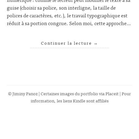
guise (choisir sa police, son interligne, la taille de
polices de caractères, etc.), le travail typographique est
réduit à sa portion congrue. Selon moi, cette approche…
Continuer la lecture
→
© Jiminy Panoz | Certaines images du portfolio via
Placeit
| Pour
information, les liens Kindle sont affiliés