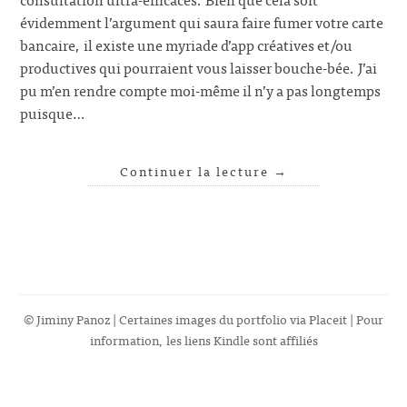
évidemment l’argument qui saura faire fumer votre carte
bancaire, il existe une myriade d’app créatives et/ou
productives qui pourraient vous laisser bouche-bée. J’ai
pu m’en rendre compte moi-même il n’y a pas longtemps
puisque…
Continuer la lecture
→
© Jiminy Panoz | Certaines images du portfolio via
Placeit
| Pour
information, les liens Kindle sont affiliés