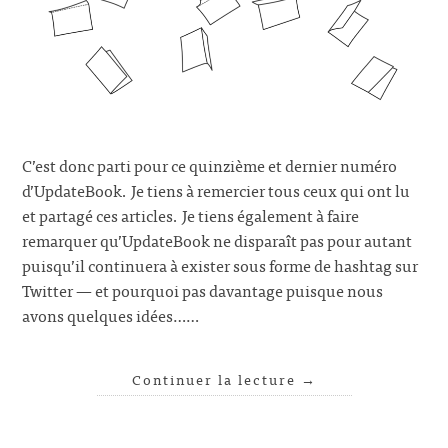
C’est donc parti pour ce quinzième et dernier numéro
d’UpdateBook. Je tiens à remercier tous ceux qui ont lu
et partagé ces articles. Je tiens également à faire
remarquer qu’UpdateBook ne disparaît pas pour autant
puisqu’il continuera à exister sous forme de hashtag sur
Twitter — et pourquoi pas davantage puisque nous
avons quelques idées……
Continuer la lecture
→