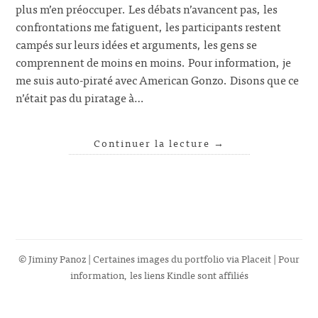
plus m’en préoccuper. Les débats n’avancent pas, les
confrontations me fatiguent, les participants restent
campés sur leurs idées et arguments, les gens se
comprennent de moins en moins. Pour information, je
me suis auto-piraté avec American Gonzo. Disons que ce
n’était pas du piratage à…
Continuer la lecture
→
© Jiminy Panoz | Certaines images du portfolio via
Placeit
| Pour
information, les liens Kindle sont affiliés