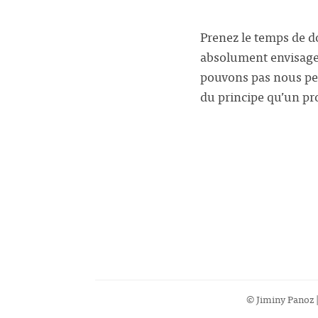
Prenez le temps de d
absolument envisage
pouvons pas nous pe
du principe qu’un pr
© Jiminy Panoz |