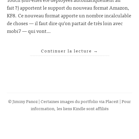
fait ?) apportent le support du nouveau format Amazon,
KF8. Ce nouveau format apporte un nombre incalculable
de choses — il faut dire qu’on partait de très loin avec
mobi7 — qui vont…
Continuer la lecture
→
© Jiminy Panoz | Certaines images du portfolio via
Placeit
| Pour
information, les liens Kindle sont affiliés