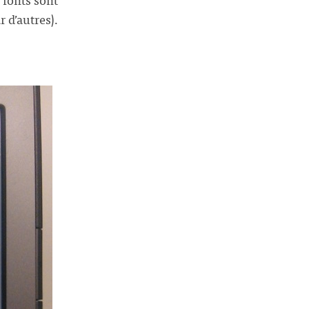
 d’autres).