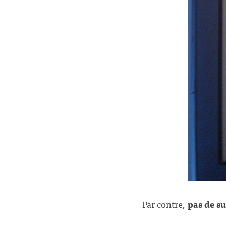
Par contre,
pas de su