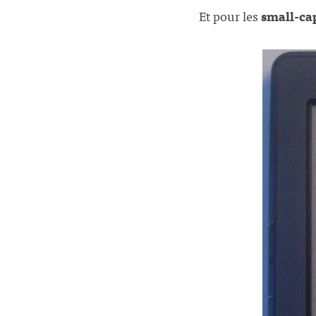
Et pour les
small-ca