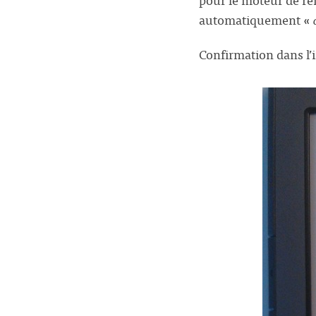
automatiquement «
Confirmation dans l’