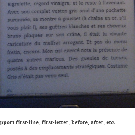
pport first-line, first-letter, before, after, etc.