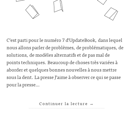
C’est parti pour le numéro 7 d’UpdateBook, dans lequel
nous allons parler de problèmes, de problématiques, de
solutions, de modèles alternatifs et de pas mal de
points techniques. Beaucoup de choses très variées à
aborder et quelques bonnes nouvelles à nous mettre
sous la dent. La presse J’aime à observer ce qui se passe
pour la presse…
Continuer la lecture
→